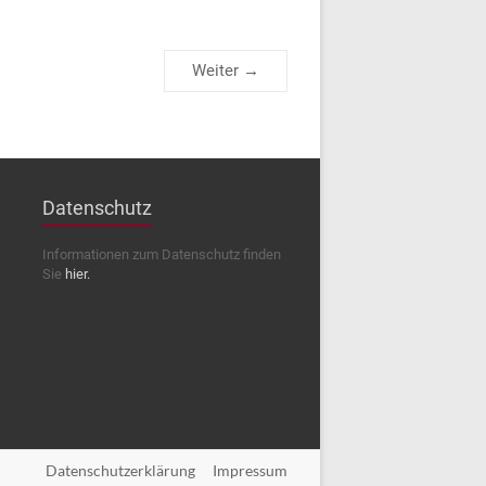
Weiter →
Datenschutz
Informationen zum Datenschutz finden
Sie
hier.
Datenschutzerklärung
Impressum