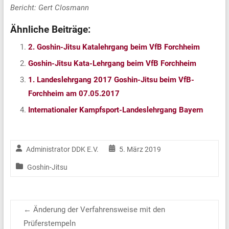
Bericht: Gert Closmann
Ähnliche Beiträge:
2. Goshin-Jitsu Katalehrgang beim VfB Forchheim
Goshin-Jitsu Kata-Lehrgang beim VfB Forchheim
1. Landeslehrgang 2017 Goshin-Jitsu beim VfB-
Forchheim am 07.05.2017
Internationaler Kampfsport-Landeslehrgang Bayern
Administrator DDK E.V.
5. März 2019
Goshin-Jitsu
←
Änderung der Verfahrensweise mit den
Prüferstempeln