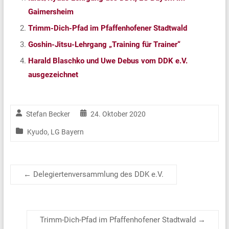
Gaimersheim
Trimm-Dich-Pfad im Pfaffenhofener Stadtwald
Goshin-Jitsu-Lehrgang „Training für Trainer“
Harald Blaschko und Uwe Debus vom DDK e.V.
ausgezeichnet
Stefan Becker
24. Oktober 2020
Kyudo
,
LG Bayern
←
Delegiertenversammlung des DDK e.V.
Trimm-Dich-Pfad im Pfaffenhofener Stadtwald
→