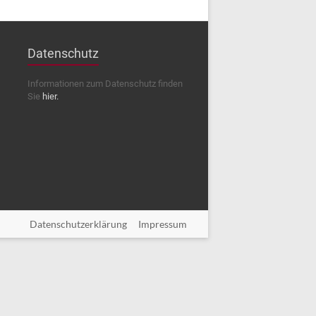
Datenschutz
Informationen zum Datenschutz finden
Sie
hier.
Datenschutzerklärung
Impressum