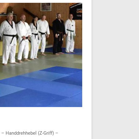
– Handdrehhebel (Z-Griff) –