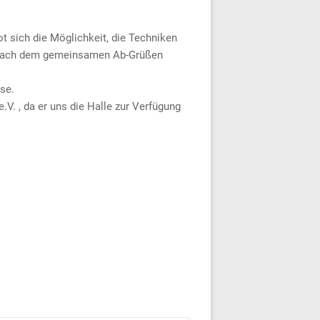
 sich die Möglichkeit, die Techniken
t. Nach dem gemeinsamen Ab-Grüßen
se.
V. , da er uns die Halle zur Verfügung