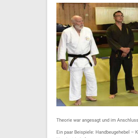
Theorie war angesagt und im Anschluss 
Ein paar Beispiele: Handbeugehebel – 