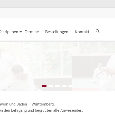
Disziplinen
Termine
Bestellungen
Kontakt
Bayern und Baden – Württemberg.
en den Lehrgang und begrüßten alle Anwesenden.