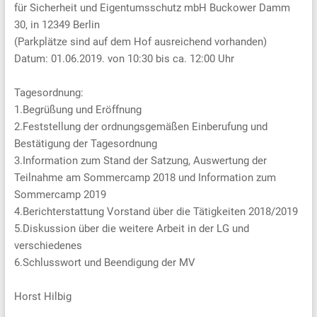
für Sicherheit und Eigentumsschutz mbH Buckower Damm
30, in 12349 Berlin
(Parkplätze sind auf dem Hof ausreichend vorhanden)
Datum: 01.06.2019. von 10:30 bis ca. 12:00 Uhr
Tagesordnung:
1.Begrüßung und Eröffnung
2.Feststellung der ordnungsgemäßen Einberufung und
Bestätigung der Tagesordnung
3.Information zum Stand der Satzung, Auswertung der
Teilnahme am Sommercamp 2018 und Information zum
Sommercamp 2019
4.Berichterstattung Vorstand über die Tätigkeiten 2018/2019
5.Diskussion über die weitere Arbeit in der LG und
verschiedenes
6.Schlusswort und Beendigung der MV
Horst Hilbig