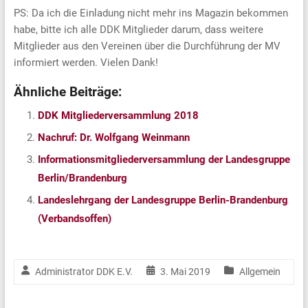
PS: Da ich die Einladung nicht mehr ins Magazin bekommen
habe, bitte ich alle DDK Mitglieder darum, dass weitere
Mitglieder aus den Vereinen über die Durchführung der MV
informiert werden. Vielen Dank!
Ähnliche Beiträge:
DDK Mitgliederversammlung 2018
Nachruf: Dr. Wolfgang Weinmann
Informationsmitgliederversammlung der Landesgruppe
Berlin/Brandenburg
Landeslehrgang der Landesgruppe Berlin-Brandenburg
(Verbandsoffen)
Administrator DDK E.V.
3. Mai 2019
Allgemein