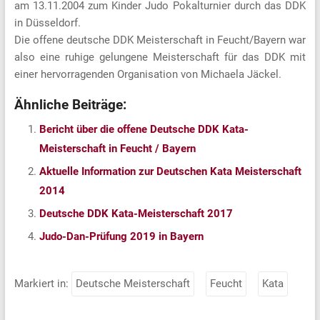
am 13.11.2004 zum Kinder Judo Pokalturnier durch das DDK
in Düsseldorf.
Die offene deutsche DDK Meisterschaft in Feucht/Bayern war
also eine ruhige gelungene Meisterschaft für das DDK mit
einer hervorragenden Organisation von Michaela Jäckel.
Ähnliche Beiträge:
Bericht über die offene Deutsche DDK Kata-
Meisterschaft in Feucht / Bayern
Aktuelle Information zur Deutschen Kata Meisterschaft
2014
Deutsche DDK Kata-Meisterschaft 2017
Judo-Dan-Prüfung 2019 in Bayern
Markiert in:
Deutsche Meisterschaft
Feucht
Kata