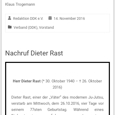
Klaus Trogemann
Redaktion DDK e.V.
14. November 2016
Verband (DDK)
,
Vorstand
Nachruf Dieter Rast
Herr Dieter Rast
(* 30. Oktober 1940 – † 26. Oktober
2016)
Dieter Rast, einer der „Väter“ des modernen Ju-Jutsu,
verstarb am Mittwoch, dem 26.10.2016, vier Tage vor
seinem 77sten Geburtstag. Während eines