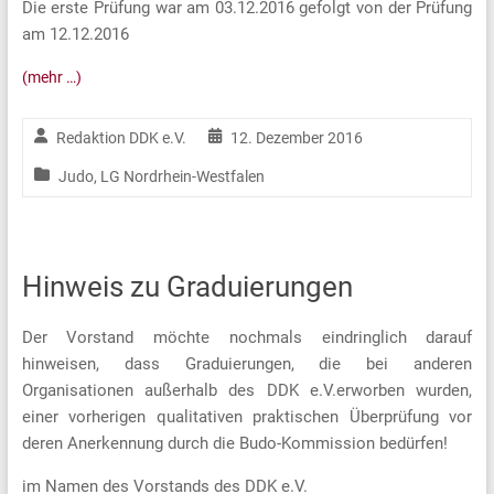
Die erste Prüfung war am 03.12.2016 gefolgt von der Prüfung
am 12.12.2016
(mehr …)
Redaktion DDK e.V.
12. Dezember 2016
Judo
,
LG Nordrhein-Westfalen
Hinweis zu Graduierungen
Der Vorstand möchte nochmals eindringlich darauf
hinweisen, dass Graduierungen, die bei anderen
Organisationen außerhalb des DDK e.V.erworben wurden,
einer vorherigen qualitativen praktischen Überprüfung vor
deren Anerkennung durch die Budo-Kommission bedürfen!
im Namen des Vorstands des DDK e.V.