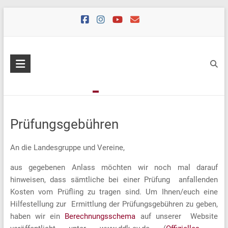
Skip
to
content
Prüfungsgebühren
An die Landesgruppe und Vereine,
aus gegebenen Anlass möchten wir noch mal darauf
hinweisen, dass sämtliche bei einer Prüfung anfallenden
Kosten vom Prüfling zu tragen sind. Um Ihnen/euch eine
Hilfestellung zur Ermittlung der Prüfungsgebühren zu geben,
haben wir ein
Berechnungsschema
auf unserer Website