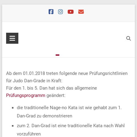
Skip
to
content
Ab dem 01.01.2018 treten folgende neue Prüfungsrichtlinien
für Judo Dan-Grade in Kraft:
Für den 1. bis 5. Dan hat sich das allgemeine
Prüfungsprogramm
geändert:
die traditionelle Nage-no Kata ist wie gehabt zum 1.
Dan-Grad zu demonstrieren
zum 2. Dan-Grad ist eine traditionelle Kata nach Wahl
vorzuführen