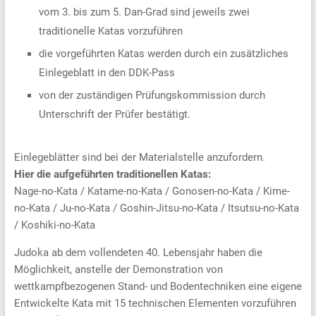
vom 3. bis zum 5. Dan-Grad sind jeweils zwei
traditionelle Katas vorzuführen
die vorgeführten Katas werden durch ein zusätzliches
Einlegeblatt in den DDK-Pass
von der zuständigen Prüfungskommission durch
Unterschrift der Prüfer bestätigt.
Einlegeblätter sind bei der Materialstelle anzufordern.
Hier die aufgeführten traditionellen Katas:
Nage-no-Kata / Katame-no-Kata / Gonosen-no-Kata / Kime-
no-Kata / Ju-no-Kata / Goshin-Jitsu-no-Kata / Itsutsu-no-Kata
/ Koshiki-no-Kata
Judoka ab dem vollendeten 40. Lebensjahr haben die
Möglichkeit, anstelle der Demonstration von
wettkampfbezogenen Stand- und Bodentechniken eine eigene
Entwickelte Kata mit 15 technischen Elementen vorzuführen