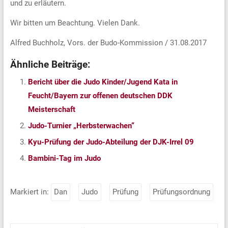
und zu erläutern.
Wir bitten um Beachtung. Vielen Dank.
Alfred Buchholz, Vors. der Budo-Kommission / 31.08.2017
Ähnliche Beiträge:
Bericht über die Judo Kinder/Jugend Kata in
Feucht/Bayern zur offenen deutschen DDK
Meisterschaft
Judo-Turnier „Herbsterwachen“
Kyu-Prüfung der Judo-Abteilung der DJK-Irrel 09
Bambini-Tag im Judo
Markiert in:
Dan
Judo
Prüfung
Prüfungsordnung