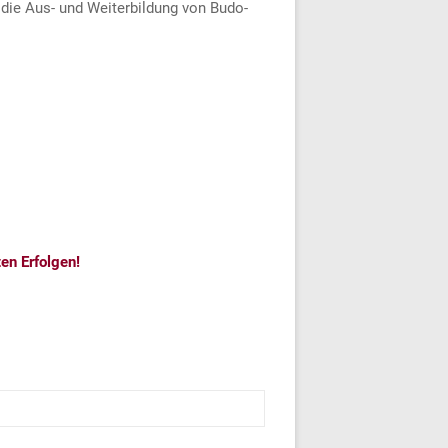
r die Aus- und Weiterbildung von Budo-
en Erfolgen!