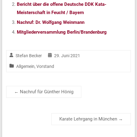
Bericht über die offene Deutsche DDK Kata-
Meisterschaft in Feucht / Bayern
Nachruf: Dr. Wolfgang Weinmann
Mitgliederversammlung Berlin/Brandenburg
Stefan Becker
29. Juni 2021
Allgemein
,
Vorstand
←
Nachruf für Günther Hönig
Karate Lehrgang in München
→