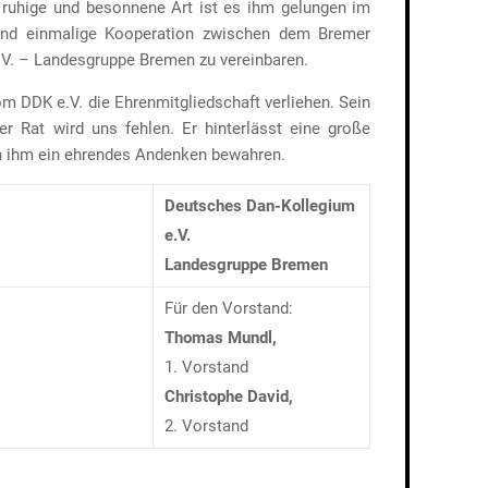
 ruhige und besonnene Art ist es ihm gelungen im
and einmalige Kooperation zwischen dem Bremer
V. – Landesgruppe Bremen zu vereinbaren.
m DDK e.V. die Ehrenmitgliedschaft verliehen. Sein
her Rat wird uns fehlen. Er hinterlässt eine große
en ihm ein ehrendes Andenken bewahren.
Deutsches Dan-Kollegium
e.V.
Landesgruppe Bremen
Für den Vorstand:
Thomas Mundl,
1. Vorstand
Christophe David,
2. Vorstand